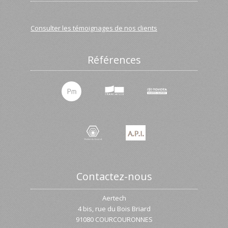
Consulter les témoignages de nos clients
Références
Contactez-nous
Aertech
4 bis, rue du Bois Briard
91080 COURCOURONNES