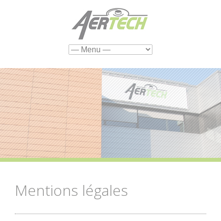
Cookies management panel
Mentions légales