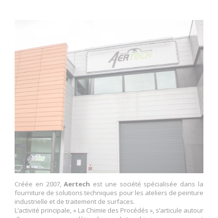
Créée en 2007,
Aertech
est une société spécialisée dans la
fourniture de solutions techniques pour les ateliers de peinture
industrielle et de traitement de surfaces.
L’activité principale, « La Chimie des Procédés », s’articule autour