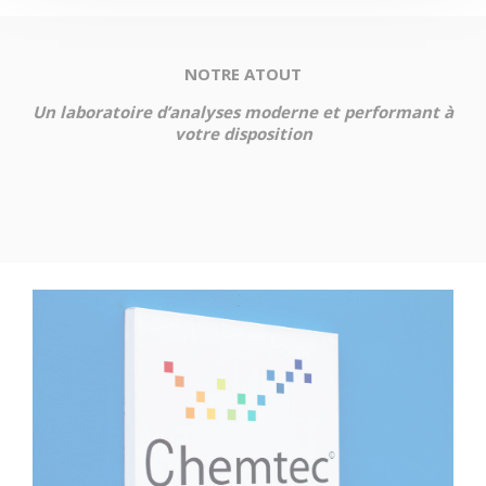
NOTRE ATOUT
Un laboratoire d’analyses moderne et performant à
votre disposition