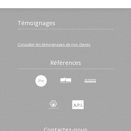
Témoignages
Consulter les témoignages de nos clients
Références
Contactez-nous