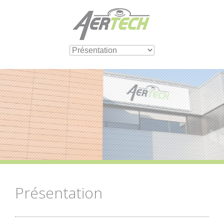
Cookies management panel
Présentation