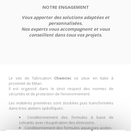
NOTRE ENGAGEMENT
Vous apporter des solutions adaptées et
personnalisées.
Nos experts vous accompagnent et vous
conseillent dans tous vos projets.
Le site de fabrication
Chemtec
se situe en Italie à
proximité de Milan.
Il est organisé dans le strict respect des normes de
sécurités et de protection de l’environnement.
Les matières premières sont stockées puis transformées
dans trois ateliers spécifiques:
Conditionnement des formules à base de
solvants avec récupération des émissions.
Conditionnement des formules aqueuses acides.