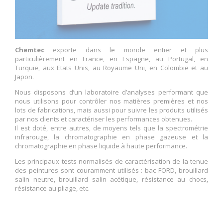
Chemtec
exporte dans le monde entier et plus
particulièrement en France, en Espagne, au Portugal, en
Turquie, aux Etats Unis, au Royaume Uni, en Colombie et au
Japon.
Nous disposons d’un laboratoire d’analyses performant que
nous utilisons pour contrôler nos matières premières et nos
lots de fabrications, mais aussi pour suivre les produits utilisés
par nos clients et caractériser les performances obtenues.
Il est doté, entre autres, de moyens tels que la spectrométrie
infrarouge, la chromatographie en phase gazeuse et la
chromatographie en phase liquide à haute performance.
Les principaux tests normalisés de caractérisation de la tenue
des peintures sont couramment utilisés : bac FORD, brouillard
salin neutre, brouillard salin acétique, résistance au chocs,
résistance au pliage, etc.