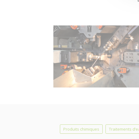
Produits chimiques
Traitements d’