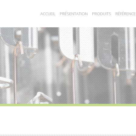
ACCUEIL
PRÉSENTATION
PRODUITS
RÉFÉRENCE