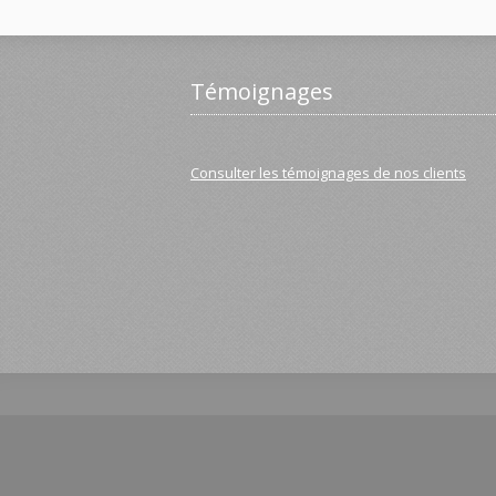
Témoignages
Consulter les témoignages de nos clients