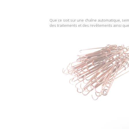
Que ce soit sur une chaîne automatique, semi
des traitements et des revêtements ainsi que su